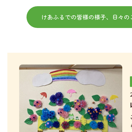
けあふるでの皆様の様子、日々の