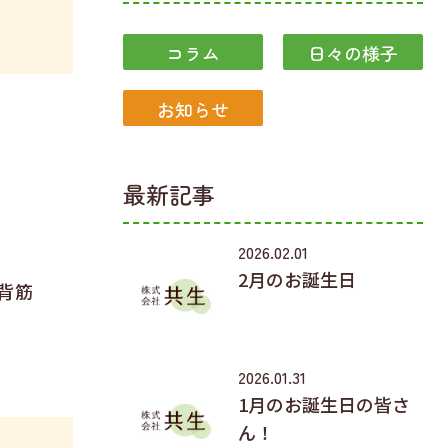
コラム
日々の様子
お知らせ
最新記事
2026.02.01
2月のお誕生日
背筋
2026.01.31
1月のお誕生日の皆さ
ん！