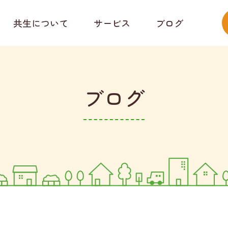
共生について
サービス
ブログ
ブログ