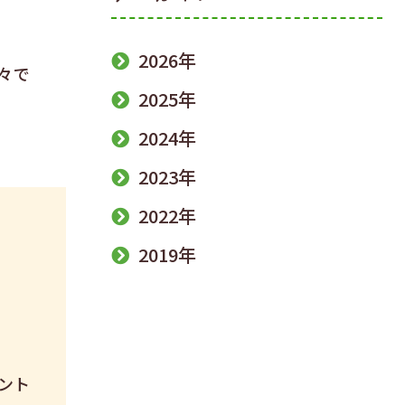
2026年
々で
2025年
2024年
2023年
2022年
2019年
ント