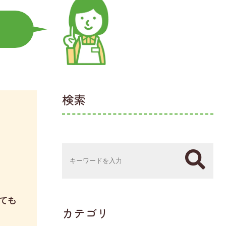
検索
ても
カテゴリ