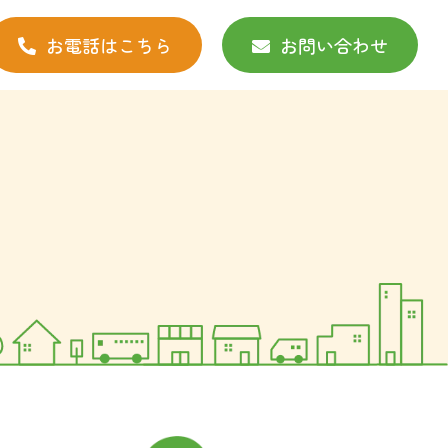
お電話はこちら
お問い合わせ