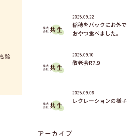
2025.09.22
稲穂をバックにお外で
おやつ食べました。
2025.09.10
高齢
敬老会R7.9
2025.09.06
レクレーションの様子
アーカイブ