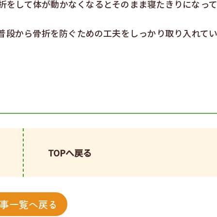
折をして体が動かなくなるとそのまま寝たきりになっ
普段から骨折を防ぐための工夫をしっかり取り入れて
TOPへ戻る
事一覧へ戻る