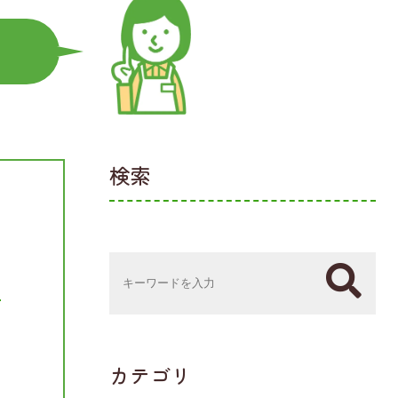
検索
カテゴリ