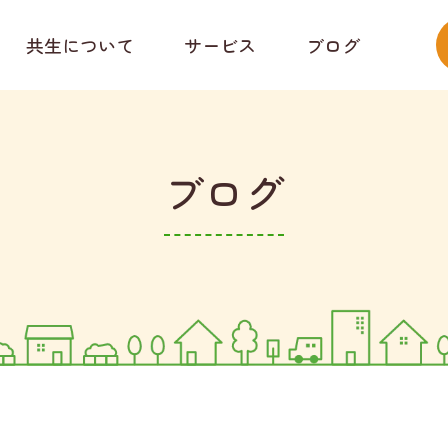
共生について
サービス
ブログ
ブログ