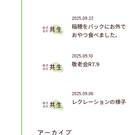
2025.09.22
稲穂をバックにお外で
おやつ食べました。
2025.09.10
敬老会R7.9
骨
さ
2025.09.06
レクレーションの様子
アーカイブ