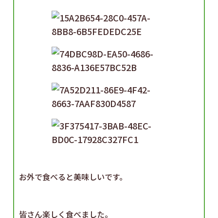
お外で食べると美味しいです。
皆さん楽しく食べました。