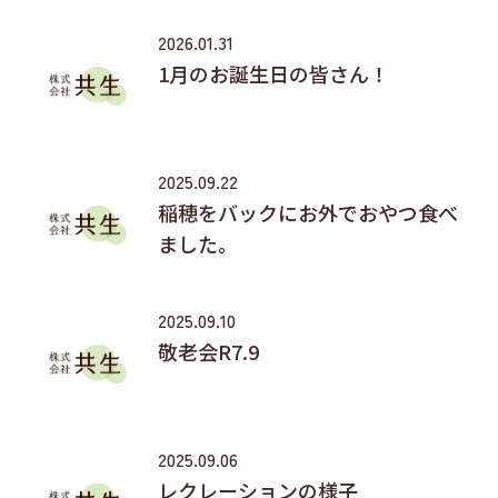
2026.01.31
1月のお誕生日の皆さん！
2025.09.22
稲穂をバックにお外でおやつ食べ
ました。
2025.09.10
敬老会R7.9
2025.09.06
レクレーションの様子