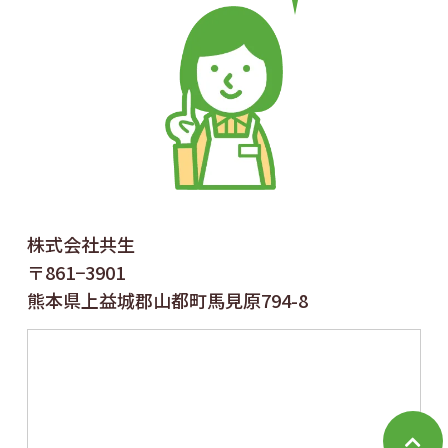
株式会社共生
〒861−3901
熊本県上益城郡山都町馬見原794-8