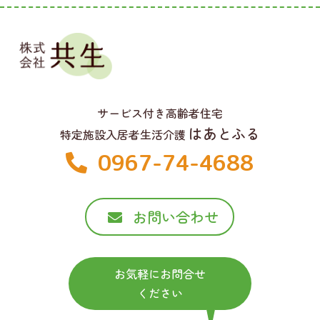
サービス付き高齢者住宅
はあとふる
特定施設入居者生活介護
0967-74-4688
お問い合わせ
お気軽にお問合せ
ください