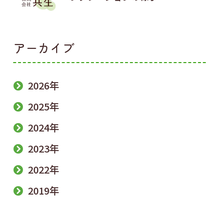
アーカイブ
2026年
2025年
2024年
2023年
2022年
2019年