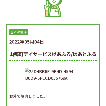
日々の様子
2022年05月04日
山都町デイサービスけあふる/はあとふる
お外で焼肉しました。