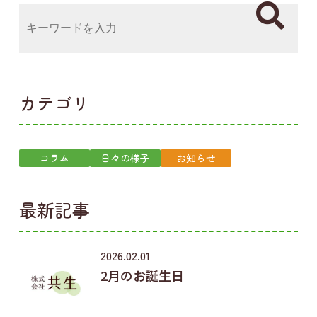
カテゴリ
コラム
日々の様子
お知らせ
最新記事
2026.02.01
2月のお誕生日