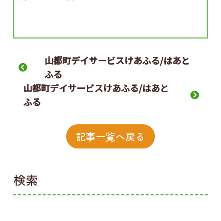
山都町デイサービスけあふる/はあと
ふる
山都町デイサービスけあふる/はあと
ふる
記事一覧へ戻る
検索