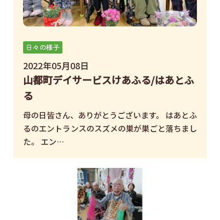
日々の様子
2022年05月08日
山都町デイサービスけあふる/はあとふ
る
母の日皆さん、ありがとうございます。 はあとふ
るのエントランスのスズメの巣が巣ごと落ちまし
た。 エン…