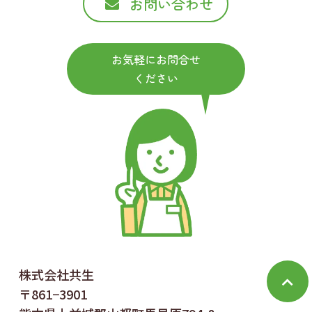
お問い合わせ
お気軽にお問合せ
ください
株式会社共生
〒861−3901