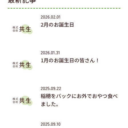
2026.02.01
2月のお誕生日
2026.01.31
1月のお誕生日の皆さん！
2025.09.22
稲穂をバックにお外でおやつ食べ
ました。
2025.09.10