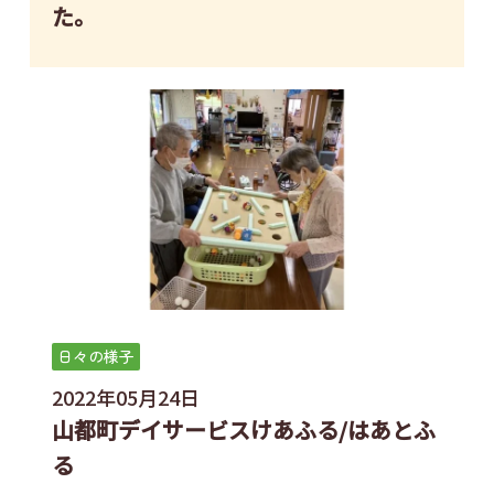
た。
日々の様子
2022年05月24日
山都町デイサービスけあふる/はあとふ
る