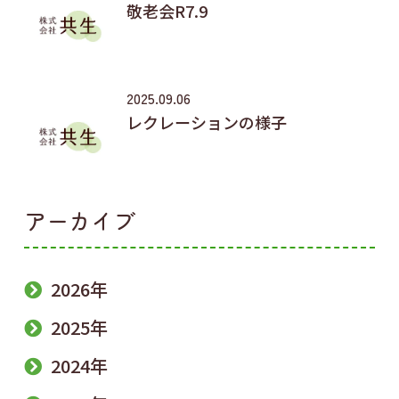
敬老会R7.9
2025.09.06
レクレーションの様子
アーカイブ
2026年
2025年
2024年