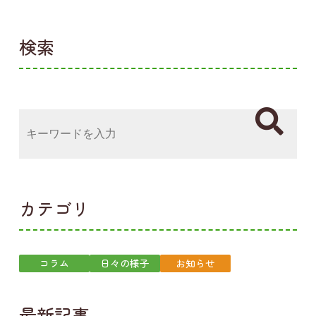
検索
カテゴリ
コラム
日々の様子
お知らせ
最新記事