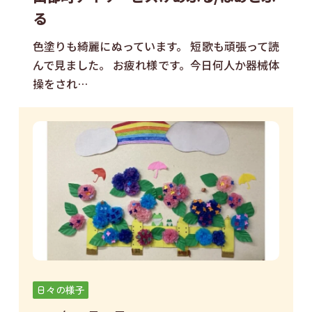
る
色塗りも綺麗にぬっています。 短歌も頑張って読
んで見ました。 お疲れ様です。今日何人か器械体
操をされ…
日々の様子