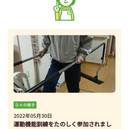
日々の様子
2022年05月30日
運動機能訓練をたのしく参加されまし