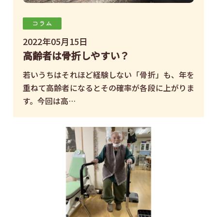
コラム
2022年05月15日
高齢者は骨折しやすい？
若いうちはそれほど経験しない「骨折」も、年を
重ねて高齢者になるとその確率が各段に上がりま
す。今回は高…