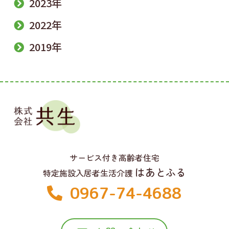
2023年
2022年
2019年
サービス付き高齢者住宅
はあとふる
特定施設入居者生活介護
0967-74-4688