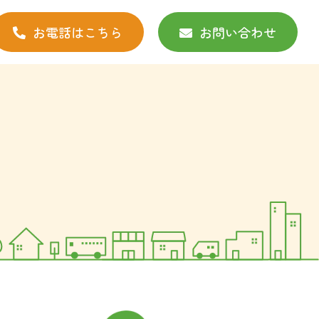
お電話はこちら
お問い合わせ