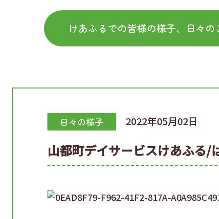
けあふるでの皆様の様子、日々の
2022年05月02日
日々の様子
山都町デイサービスけあふる/