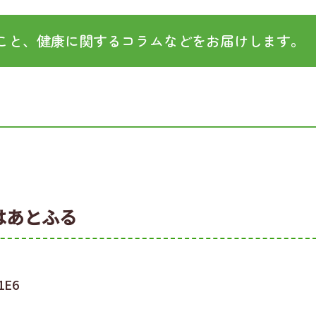
こと、健康に関するコラムなどをお届けします。
はあとふる