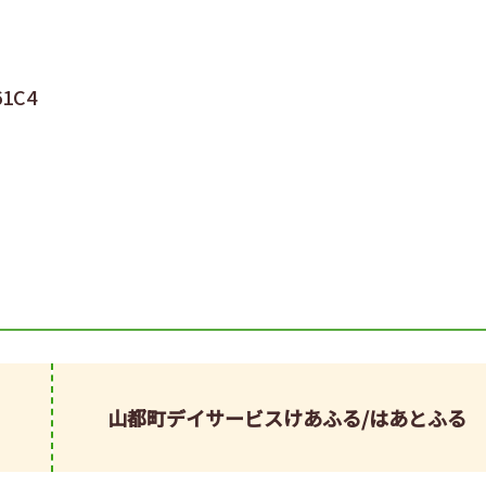
山都町デイサービスけあふる/はあとふる