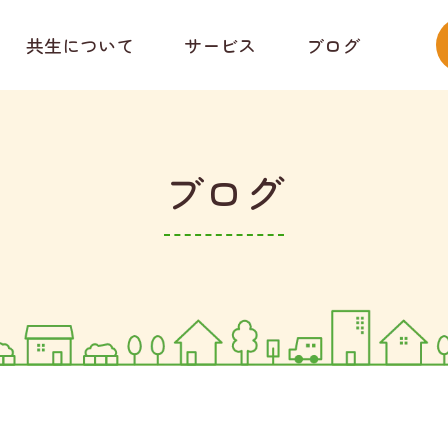
共生について
サービス
ブログ
ブログ