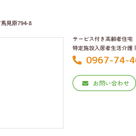
見原794-8
サービス付き高齢者住宅
特定施設入居者生活介護
0967-74-4
お問い合わせ