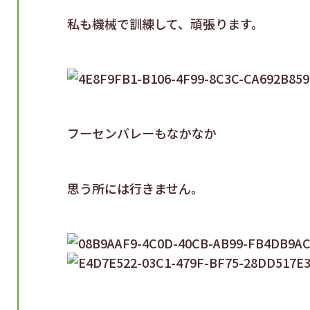
私も機械で訓練して、頑張ります。
フーセンバレーもなかなか
思う所には行きません。