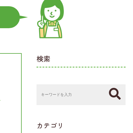
検索
カテゴリ