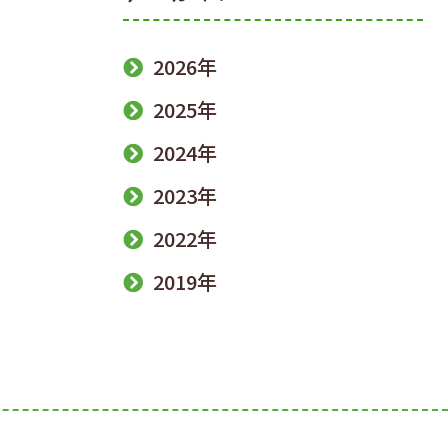
2026年
2025年
2024年
2023年
2022年
2019年