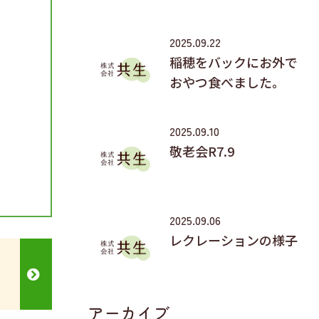
2025.09.22
稲穂をバックにお外で
おやつ食べました。
2025.09.10
敬老会R7.9
2025.09.06
レクレーションの様子
アーカイブ