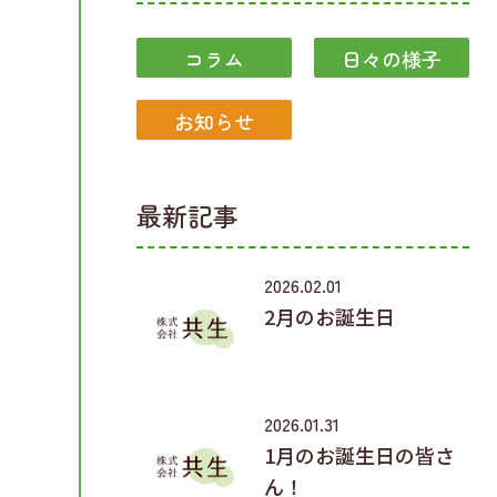
コラム
日々の様子
お知らせ
最新記事
2026.02.01
2月のお誕生日
2026.01.31
1月のお誕生日の皆さ
ん！