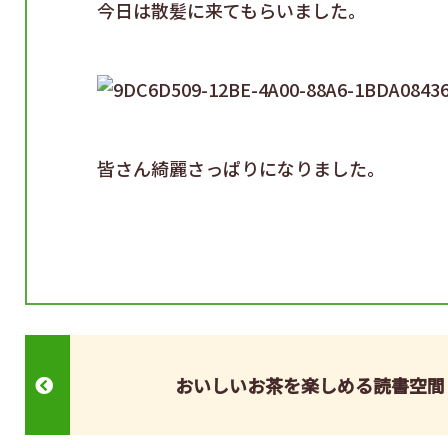
今日は散髪に来てもらいました。
皆さん綺麗さっぱりになりました。
おいしいお茶を楽しめる読書空間