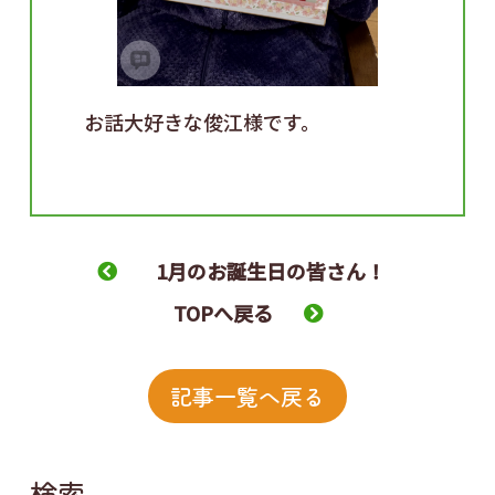
お話大好きな俊江様です。
1月のお誕生日の皆さん！
TOPへ戻る
記事一覧へ戻る
検索