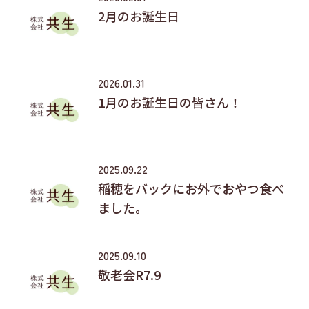
2月のお誕生日
2026.01.31
1月のお誕生日の皆さん！
2025.09.22
稲穂をバックにお外でおやつ食べ
ました。
2025.09.10
敬老会R7.9