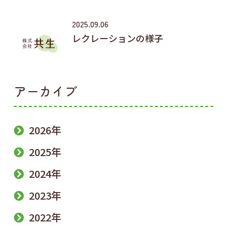
2025.09.06
レクレーションの様子
アーカイブ
2026年
2025年
2024年
2023年
2022年