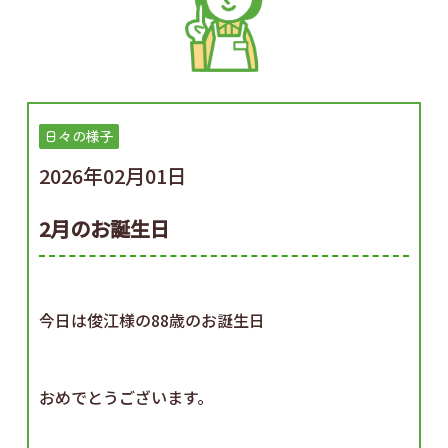
日々の様子
2026年02月01日
2月のお誕生日
今日は俊江様の88歳のお誕生日
おめでとうございます。