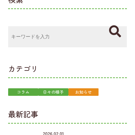
カテゴリ
コラム
日々の様子
お知らせ
最新記事
2026.02.01