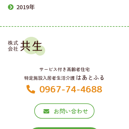
2019年
サービス付き高齢者住宅
はあとふる
特定施設入居者生活介護
0967-74-4688
お問い合わせ