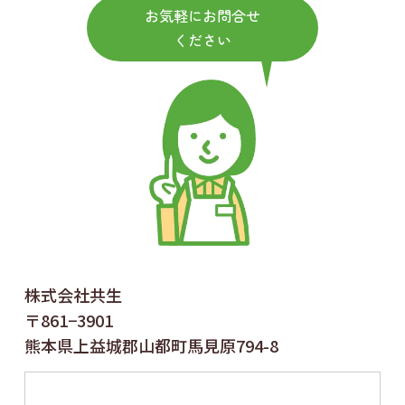
お気軽にお問合せ
ください
株式会社共生
〒861−3901
熊本県上益城郡山都町馬見原794-8