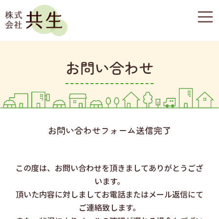
togg
navi
お問い合わせ
お問い合わせフォーム送信完了
この度は、お問い合わせを頂きましてありがとうござ
います。
頂いた内容に対しましてお電話またはメール返信にて
ご連絡致します。