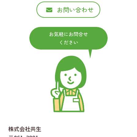
お問い合わせ
お気軽にお問合せ
ください
株式会社共生