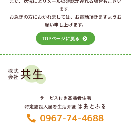
また、状況によりメールの確認が遅れる場合もござい
ます。
お急ぎの方におかれましては、お電話頂きますようお
願い申し上げます。
TOPページに戻る
サービス付き高齢者住宅
はあとふる
特定施設入居者生活介護
0967-74-4688