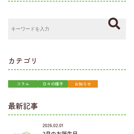
カテゴリ
コラム
日々の様子
お知らせ
最新記事
2026.02.01
2月のお誕生日