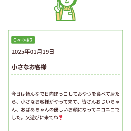
日々の様子
2025年01月19日
小さなお客様
今日は皆んなで日向ぼっこしておやつを食べて居た
ら、小さなお客様がやって来て、皆さんおじいちゃ
ん、おばあちゃんの優しいお顔になってニコニコで
した。又遊びに来てね