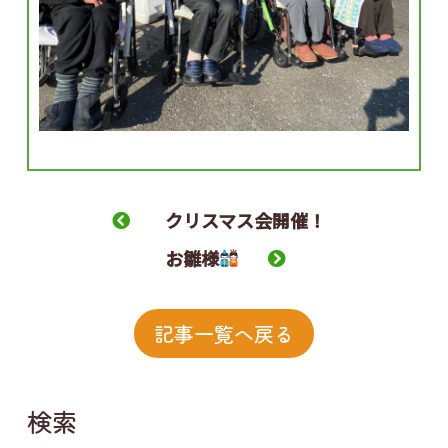
クリスマス会開催！
お雛様
記事一覧へ戻る
検索