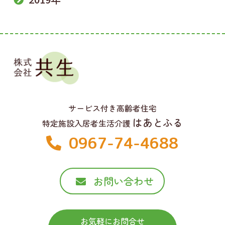
サービス付き高齢者住宅
はあとふる
特定施設入居者生活介護
0967-74-4688
お問い合わせ
お気軽にお問合せ