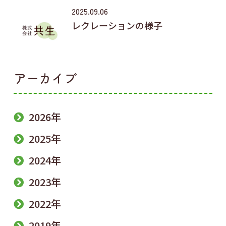
2025.09.06
レクレーションの様子
アーカイブ
2026年
2025年
2024年
2023年
2022年
2019年