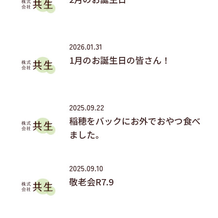
2026.01.31
1月のお誕生日の皆さん！
2025.09.22
稲穂をバックにお外でおやつ食べ
ました。
2025.09.10
敬老会R7.9