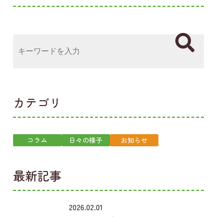
カテゴリ
コラム
日々の様子
お知らせ
最新記事
2026.02.01