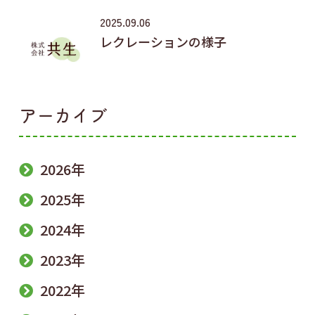
2025.09.06
レクレーションの様子
アーカイブ
2026年
2025年
2024年
2023年
2022年