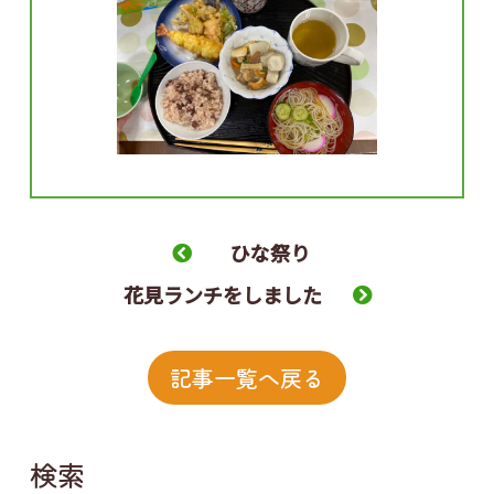
ひな祭り
花見ランチをしました
記事一覧へ戻る
検索