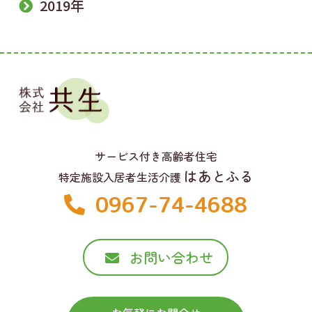
2019年
サービス付き高齢者住宅
はあとふる
特定施設入居者生活介護
0967-74-4688
お問い合わせ