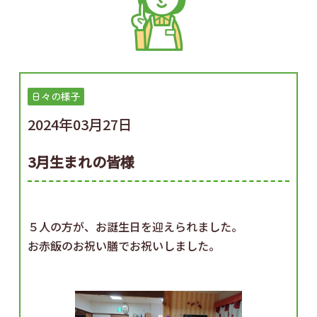
日々の様子
2024年03月27日
3月生まれの皆様
５人の方が、お誕生日を迎えられました。
お赤飯のお祝い膳でお祝いしました。