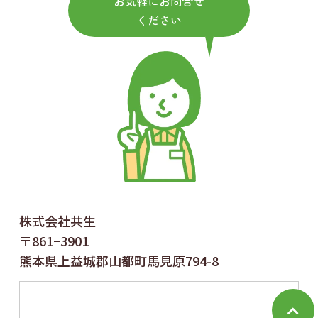
お気軽にお問合せ
ください
株式会社共生
〒861−3901
熊本県上益城郡山都町馬見原794-8