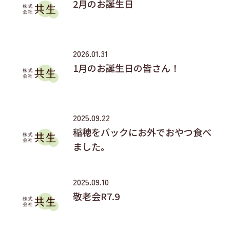
2月のお誕生日
2026.01.31
1月のお誕生日の皆さん！
2025.09.22
稲穂をバックにお外でおやつ食べ
ました。
2025.09.10
敬老会R7.9